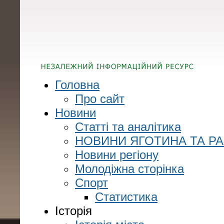
Головна
Про сайт
Новини
Статті та аналітика
НОВИНИ ЯГОТИНА ТА Р
Новини регіону
Молодіжна сторінка
Спорт
Статистика
Історія