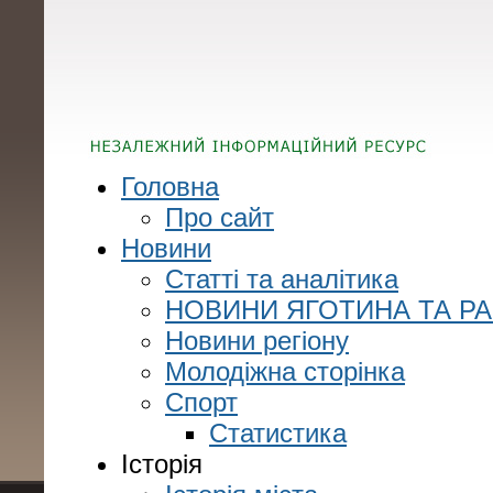
Головна
Про сайт
Новини
Статті та аналітика
НОВИНИ ЯГОТИНА ТА Р
Новини регіону
Молодіжна сторінка
Спорт
Статистика
Історія