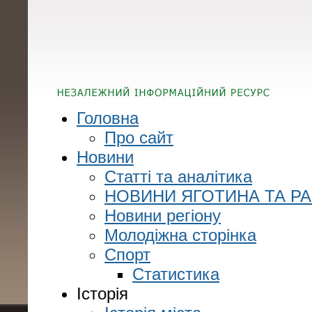
Головна
Про сайт
Новини
Статті та аналітика
НОВИНИ ЯГОТИНА ТА Р
Новини регіону
Молодіжна сторінка
Спорт
Статистика
Історія