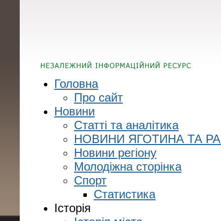
Головна
Про сайт
Новини
Статті та аналітика
НОВИНИ ЯГОТИНА ТА Р
Новини регіону
Молодіжна сторінка
Спорт
Статистика
Історія