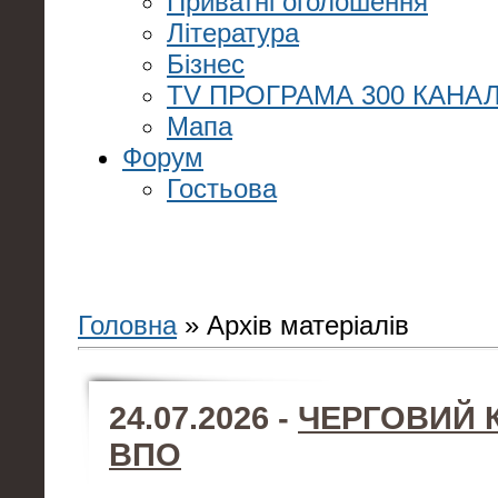
Приватні оголошення
Література
Бізнес
TV ПРОГРАМА 300 КАНАЛ
Мапа
Форум
Гостьова
Головна
»
Архів матеріалів
24.07.2026 -
ЧЕРГОВИЙ 
ВПО