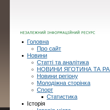
Головна
Про сайт
Новини
Статті та аналітика
НОВИНИ ЯГОТИНА ТА Р
Новини регіону
Молодіжна сторінка
Спорт
Статистика
Історія