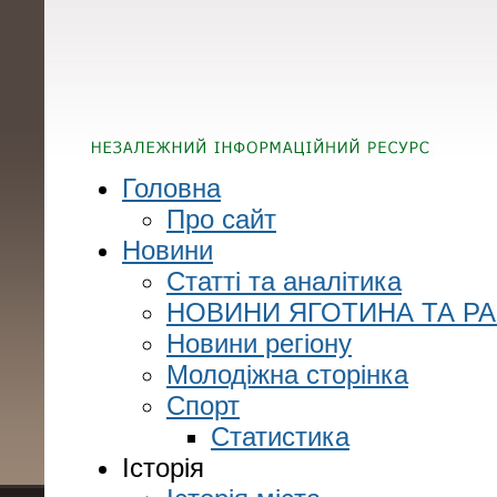
Головна
Про сайт
Новини
Статті та аналітика
НОВИНИ ЯГОТИНА ТА Р
Новини регіону
Молодіжна сторінка
Спорт
Статистика
Історія