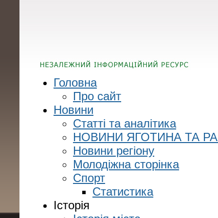
Головна
Про сайт
Новини
Статті та аналітика
НОВИНИ ЯГОТИНА ТА Р
Новини регіону
Молодіжна сторінка
Спорт
Статистика
Історія