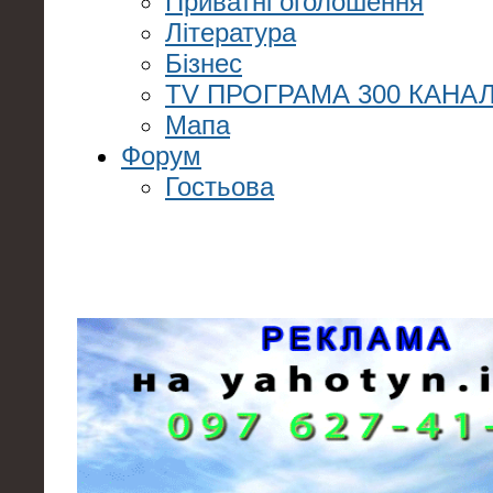
Приватні оголошення
Література
Бізнес
TV ПРОГРАМА 300 КАНАЛ
Мапа
Форум
Гостьова