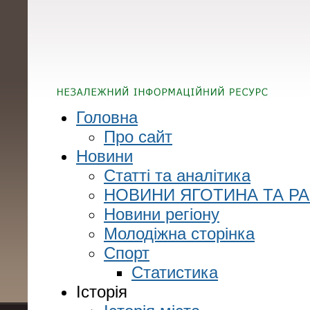
Головна
Про сайт
Новини
Статті та аналітика
НОВИНИ ЯГОТИНА ТА Р
Новини регіону
Молодіжна сторінка
Спорт
Статистика
Історія