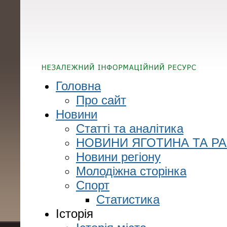
Головна
Про сайт
Новини
Статті та аналітика
НОВИНИ ЯГОТИНА ТА Р
Новини регіону
Молодіжна сторінка
Спорт
Статистика
Історія