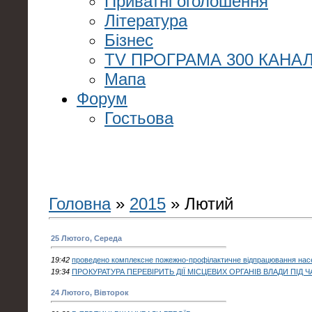
Приватні оголошення
Література
Бізнес
TV ПРОГРАМА 300 КАНАЛ
Мапа
Форум
Гостьова
Головна
»
2015
»
Лютий
25 Лютого, Середа
19:42
проведено комплексне пожежно-профілактичне відпрацювання нас
19:34
ПРОКУРАТУРА ПЕРЕВІРИТЬ ДІЇ МІСЦЕВИХ ОРГАНІВ ВЛАДИ ПІД 
24 Лютого, Вівторок