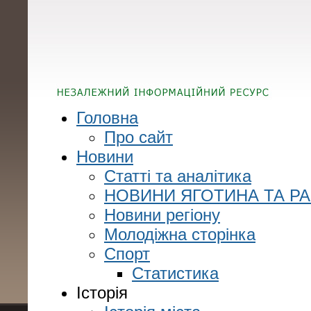
Головна
Про сайт
Новини
Статті та аналітика
НОВИНИ ЯГОТИНА ТА Р
Новини регіону
Молодіжна сторінка
Спорт
Статистика
Історія