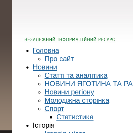
Головна
Про сайт
Новини
Статті та аналітика
НОВИНИ ЯГОТИНА ТА Р
Новини регіону
Молодіжна сторінка
Спорт
Статистика
Історія