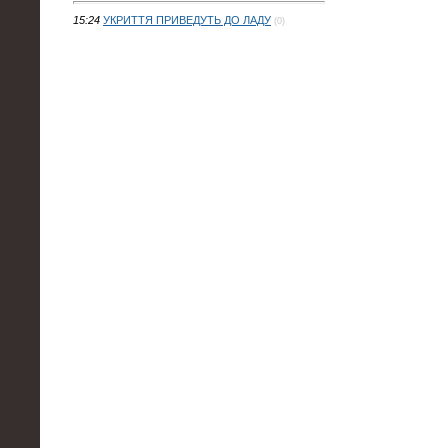
15:24
УКРИТТЯ ПРИВЕДУТЬ ДО ЛАДУ
(0)