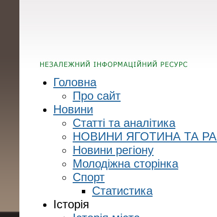
Головна
Про сайт
Новини
Статті та аналітика
НОВИНИ ЯГОТИНА ТА Р
Новини регіону
Молодіжна сторінка
Спорт
Статистика
Історія