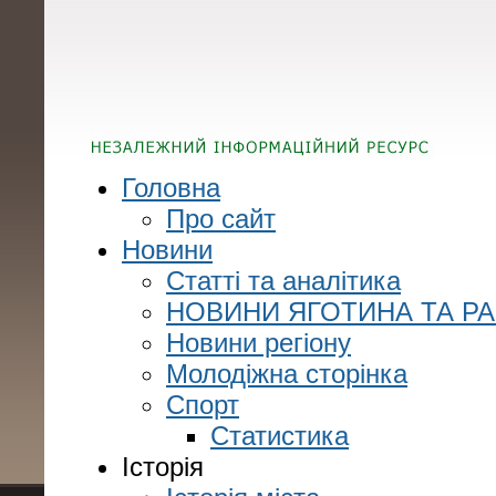
Головна
Про сайт
Новини
Статті та аналітика
НОВИНИ ЯГОТИНА ТА Р
Новини регіону
Молодіжна сторінка
Спорт
Статистика
Історія