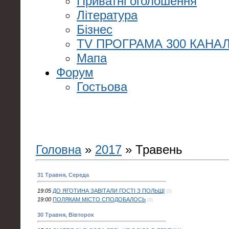
Приватні оголошення
Література
Бізнес
TV ПРОГРАМА 300 КАНАЛ
Мапа
Форум
Гостьова
Головна
»
2017
»
Травень
31 Травня, Середа
19:05
ДО ЯГОТИНА ЗАВІТАЛИ ГОСТІ З ПОЛЬЩІ
(0)
19:00
ПОЛЯКАМ МІСТО СПОДОБАЛОСЬ
(0)
30 Травня, Вівторок