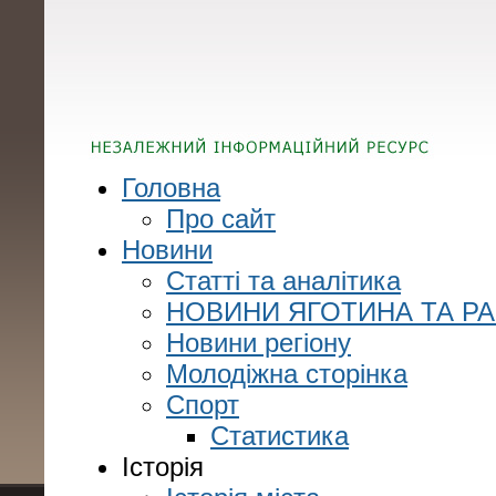
Головна
Про сайт
Новини
Статті та аналітика
НОВИНИ ЯГОТИНА ТА Р
Новини регіону
Молодіжна сторінка
Спорт
Статистика
Історія