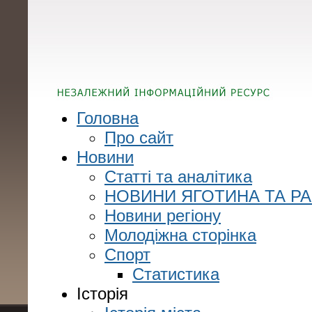
Головна
Про сайт
Новини
Статті та аналітика
НОВИНИ ЯГОТИНА ТА Р
Новини регіону
Молодіжна сторінка
Спорт
Статистика
Історія