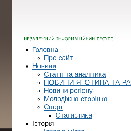
Головна
Про сайт
Новини
Статті та аналітика
НОВИНИ ЯГОТИНА ТА Р
Новини регіону
Молодіжна сторінка
Спорт
Статистика
Історія