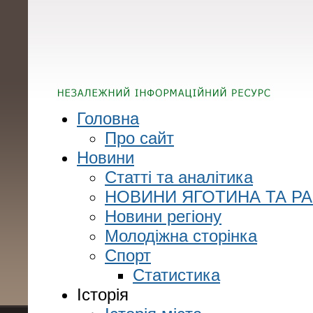
Головна
Про сайт
Новини
Статті та аналітика
НОВИНИ ЯГОТИНА ТА Р
Новини регіону
Молодіжна сторінка
Спорт
Статистика
Історія