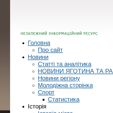
Головна
Про сайт
Новини
Статті та аналітика
НОВИНИ ЯГОТИНА ТА Р
Новини регіону
Молодіжна сторінка
Спорт
Статистика
Історія