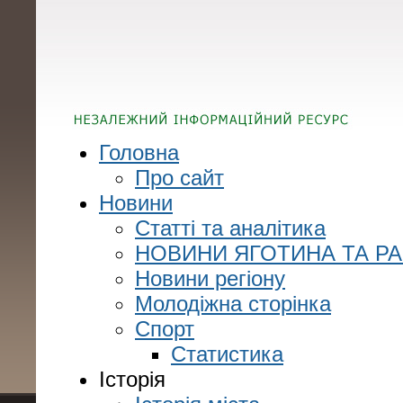
Головна
Про сайт
Новини
Статті та аналітика
НОВИНИ ЯГОТИНА ТА Р
Новини регіону
Молодіжна сторінка
Спорт
Статистика
Історія