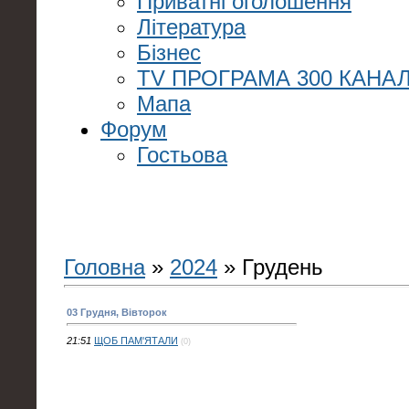
Приватні оголошення
Література
Бізнес
TV ПРОГРАМА 300 КАНАЛ
Мапа
Форум
Гостьова
Головна
»
2024
»
Грудень
03 Грудня, Вівторок
21:51
ЩОБ ПАМ'ЯТАЛИ
(0)