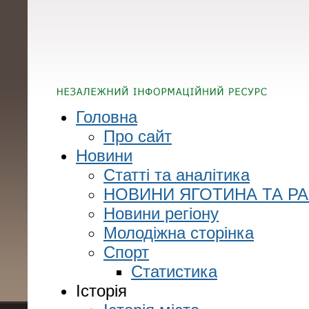
Головна
Про сайт
Новини
Статті та аналітика
НОВИНИ ЯГОТИНА ТА Р
Новини регіону
Молодіжна сторінка
Спорт
Статистика
Історія