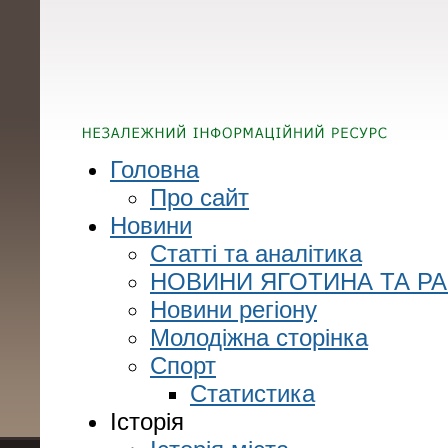
Головна
Про сайт
Новини
Статті та аналітика
НОВИНИ ЯГОТИНА ТА Р
Новини регіону
Молодіжна сторінка
Спорт
Статистика
Історія