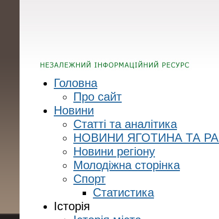
Головна
Про сайт
Новини
Статті та аналітика
НОВИНИ ЯГОТИНА ТА Р
Новини регіону
Молодіжна сторінка
Спорт
Статистика
Історія