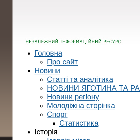
Головна
Про сайт
Новини
Статті та аналітика
НОВИНИ ЯГОТИНА ТА Р
Новини регіону
Молодіжна сторінка
Спорт
Статистика
Історія