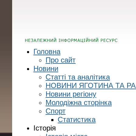
Головна
Про сайт
Новини
Статті та аналітика
НОВИНИ ЯГОТИНА ТА Р
Новини регіону
Молодіжна сторінка
Спорт
Статистика
Історія