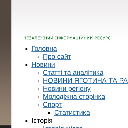
Головна
Про сайт
Новини
Статті та аналітика
НОВИНИ ЯГОТИНА ТА Р
Новини регіону
Молодіжна сторінка
Спорт
Статистика
Історія