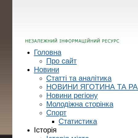
Головна
Про сайт
Новини
Статті та аналітика
НОВИНИ ЯГОТИНА ТА Р
Новини регіону
Молодіжна сторінка
Спорт
Статистика
Історія