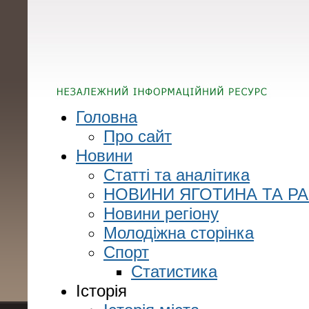
Головна
Про сайт
Новини
Статті та аналітика
НОВИНИ ЯГОТИНА ТА Р
Новини регіону
Молодіжна сторінка
Спорт
Статистика
Історія