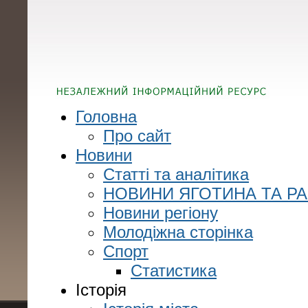
Головна
Про сайт
Новини
Статті та аналітика
НОВИНИ ЯГОТИНА ТА Р
Новини регіону
Молодіжна сторінка
Спорт
Статистика
Історія