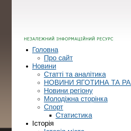
Головна
Про сайт
Новини
Статті та аналітика
НОВИНИ ЯГОТИНА ТА Р
Новини регіону
Молодіжна сторінка
Спорт
Статистика
Історія