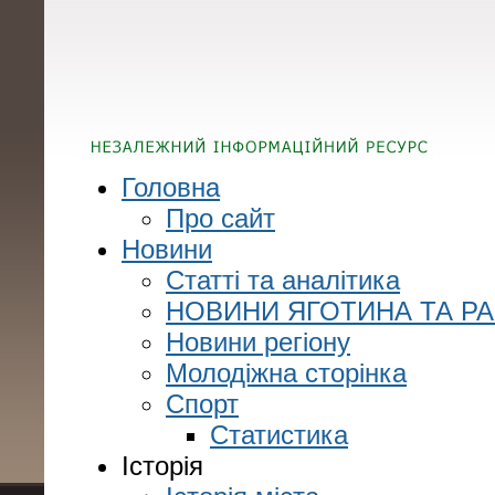
Головна
Про сайт
Новини
Статті та аналітика
НОВИНИ ЯГОТИНА ТА Р
Новини регіону
Молодіжна сторінка
Спорт
Статистика
Історія