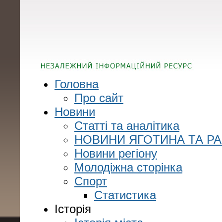
Головна
Про сайт
Новини
Статті та аналітика
НОВИНИ ЯГОТИНА ТА Р
Новини регіону
Молодіжна сторінка
Спорт
Статистика
Історія