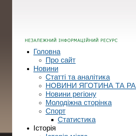
Головна
Про сайт
Новини
Статті та аналітика
НОВИНИ ЯГОТИНА ТА Р
Новини регіону
Молодіжна сторінка
Спорт
Статистика
Історія