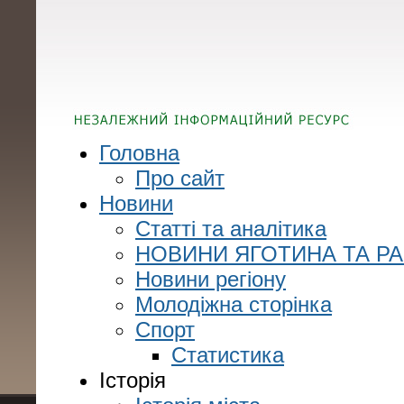
Головна
Про сайт
Новини
Статті та аналітика
НОВИНИ ЯГОТИНА ТА Р
Новини регіону
Молодіжна сторінка
Спорт
Статистика
Історія