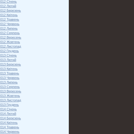
2012 Січень
2012 Лютий
2012 Березень
2012 Квітень
2012 Травень
2012 Червень
2012 Липень
2012 Серпень
2012 Вересень
2012 Жовтень
2012 Листопад
2012 Грудень
2013 Січень
2013 Лютий
2013 Березень
2013 Квітень
2013 Травень
2013 Червень
2013 Липень
2013 Серпень
2013 Вересень
2013 Жовтень
2013 Листопад
2013 Грудень
2014 Січень
2014 Лютий
2014 Березень
2014 Квітень
2014 Травень
2014 Червень