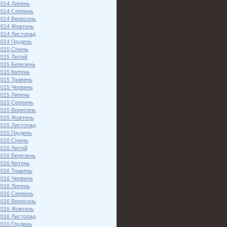
2014 Липень
2014 Серпень
2014 Вересень
2014 Жовтень
2014 Листопад
2014 Грудень
2015 Січень
2015 Лютий
2015 Березень
2015 Квітень
2015 Травень
2015 Червень
2015 Липень
2015 Серпень
2015 Вересень
2015 Жовтень
2015 Листопад
2015 Грудень
2016 Січень
2016 Лютий
2016 Березень
2016 Квітень
2016 Травень
2016 Червень
2016 Липень
2016 Серпень
2016 Вересень
2016 Жовтень
2016 Листопад
2016 Грудень