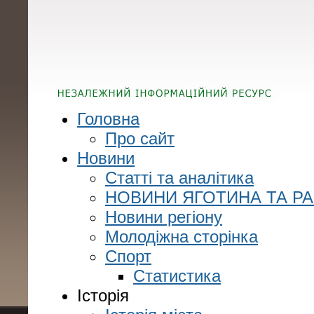
Головна
Про сайт
Новини
Статті та аналітика
НОВИНИ ЯГОТИНА ТА Р
Новини регіону
Молодіжна сторінка
Спорт
Статистика
Історія