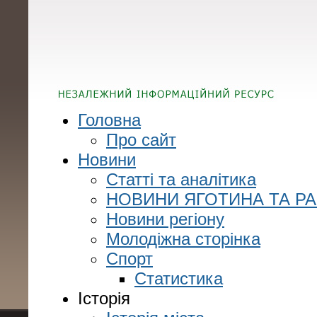
Головна
Про сайт
Новини
Статті та аналітика
НОВИНИ ЯГОТИНА ТА Р
Новини регіону
Молодіжна сторінка
Спорт
Статистика
Історія