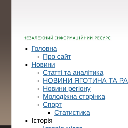
Головна
Про сайт
Новини
Статті та аналітика
НОВИНИ ЯГОТИНА ТА Р
Новини регіону
Молодіжна сторінка
Спорт
Статистика
Історія