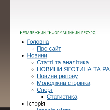
Головна
Про сайт
Новини
Статті та аналітика
НОВИНИ ЯГОТИНА ТА Р
Новини регіону
Молодіжна сторінка
Спорт
Статистика
Історія