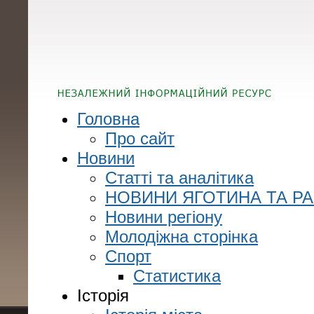
Головна
Про сайт
Новини
Статті та аналітика
НОВИНИ ЯГОТИНА ТА Р
Новини регіону
Молодіжна сторінка
Спорт
Статистика
Історія