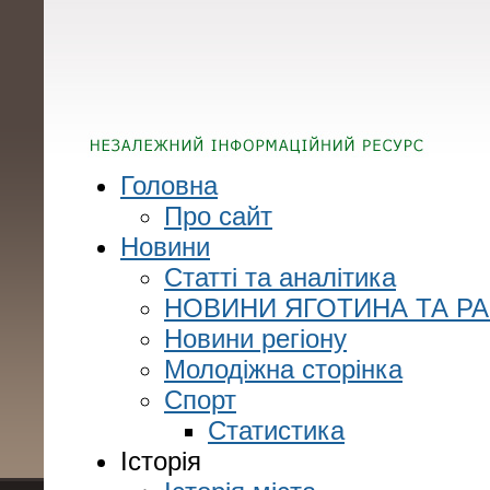
Головна
Про сайт
Новини
Статті та аналітика
НОВИНИ ЯГОТИНА ТА Р
Новини регіону
Молодіжна сторінка
Спорт
Статистика
Історія