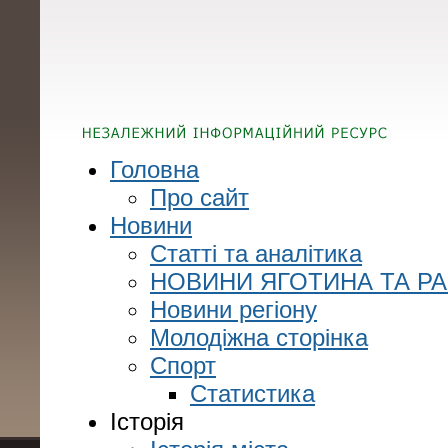
Головна
Про сайт
Новини
Статті та аналітика
НОВИНИ ЯГОТИНА ТА Р
Новини регіону
Молодіжна сторінка
Спорт
Статистика
Історія