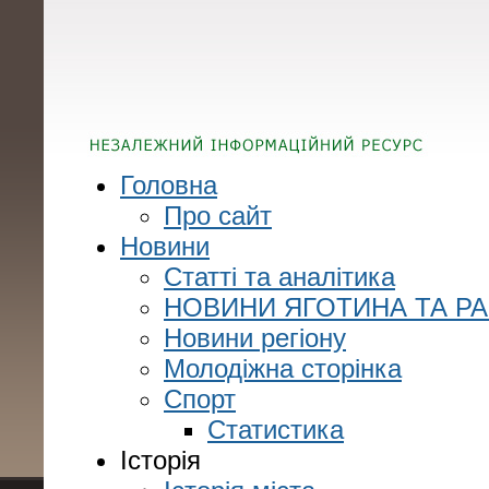
Головна
Про сайт
Новини
Статті та аналітика
НОВИНИ ЯГОТИНА ТА Р
Новини регіону
Молодіжна сторінка
Спорт
Статистика
Історія