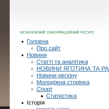
Головна
Про сайт
Новини
Статті та аналітика
НОВИНИ ЯГОТИНА ТА Р
Новини регіону
Молодіжна сторінка
Спорт
Статистика
Історія