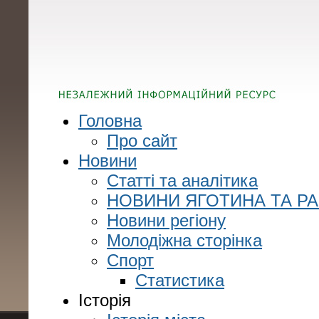
Головна
Про сайт
Новини
Статті та аналітика
НОВИНИ ЯГОТИНА ТА Р
Новини регіону
Молодіжна сторінка
Спорт
Статистика
Історія