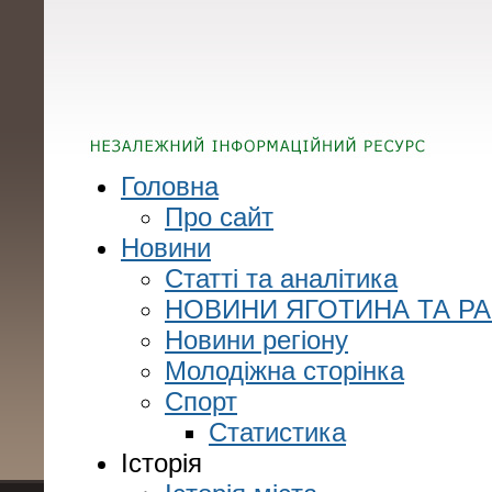
Головна
Про сайт
Новини
Статті та аналітика
НОВИНИ ЯГОТИНА ТА Р
Новини регіону
Молодіжна сторінка
Спорт
Статистика
Історія