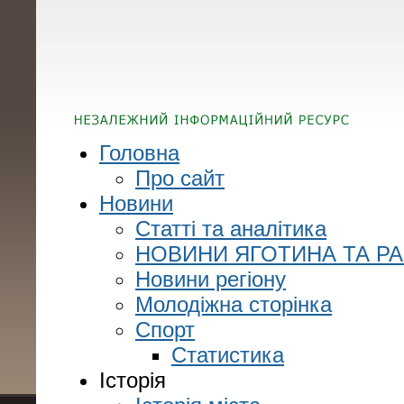
Головна
Про сайт
Новини
Статті та аналітика
НОВИНИ ЯГОТИНА ТА Р
Новини регіону
Молодіжна сторінка
Спорт
Статистика
Історія