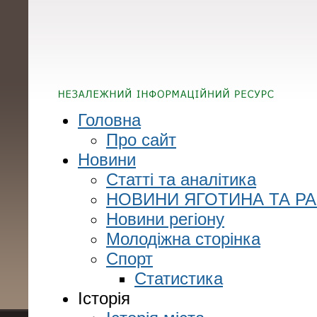
Головна
Про сайт
Новини
Статті та аналітика
НОВИНИ ЯГОТИНА ТА Р
Новини регіону
Молодіжна сторінка
Спорт
Статистика
Історія