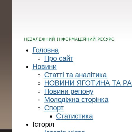
Головна
Про сайт
Новини
Статті та аналітика
НОВИНИ ЯГОТИНА ТА Р
Новини регіону
Молодіжна сторінка
Спорт
Статистика
Історія