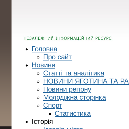
Головна
Про сайт
Новини
Статті та аналітика
НОВИНИ ЯГОТИНА ТА Р
Новини регіону
Молодіжна сторінка
Спорт
Статистика
Історія