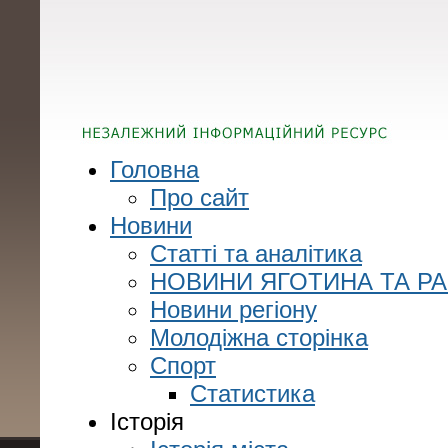
Головна
Про сайт
Новини
Статті та аналітика
НОВИНИ ЯГОТИНА ТА Р
Новини регіону
Молодіжна сторінка
Спорт
Статистика
Історія